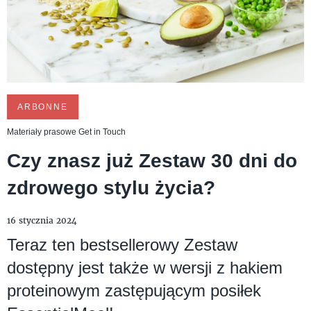
ARBONNE
Materiały prasowe Get in Touch
Czy znasz już Zestaw 30 dni do
zdrowego stylu życia?
16 stycznia 2024
Teraz ten bestsellerowy Zestaw
dostępny jest także w wersji z hakiem
proteinowym zastępującym posiłek